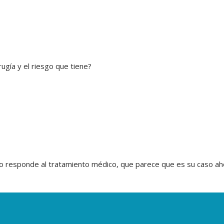
ugía y el riesgo que tiene?
no responde al tratamiento médico, que parece que es su caso ah