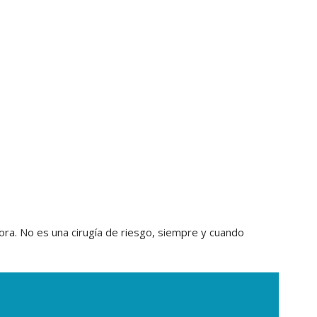
ora. No es una cirugía de riesgo, siempre y cuando