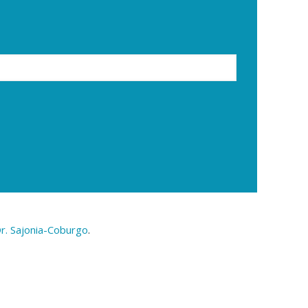
r. Sajonia-Coburgo
.