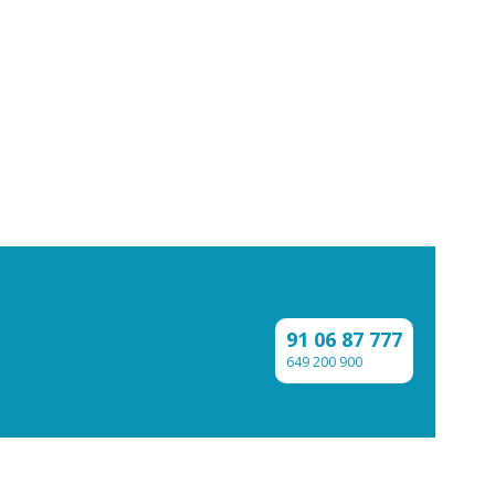
91 06 87 777
649 200 900