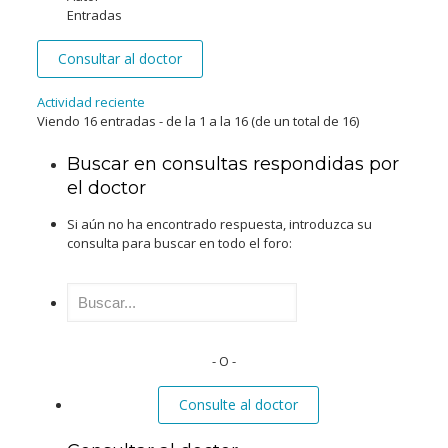
Entradas
Consultar al doctor
Actividad reciente
Viendo 16 entradas - de la 1 a la 16 (de un total de 16)
Buscar en consultas respondidas por
el doctor
Si aún no ha encontrado respuesta, introduzca su
consulta para buscar en todo el foro:
Buscar:
- O -
Consulte al doctor