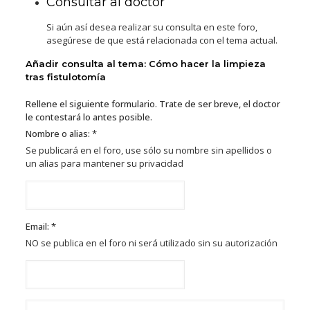
Consultar al doctor
Si aún así desea realizar su consulta en este foro,
asegúrese de que está relacionada con el tema actual.
Añadir consulta al tema: Cómo hacer la limpieza
tras fistulotomía
Rellene el siguiente formulario. Trate de ser breve, el doctor
le contestará lo antes posible.
Nombre o alias: *
Se publicará en el foro, use sólo su nombre sin apellidos o
un alias para mantener su privacidad
Email: *
NO se publica en el foro ni será utilizado sin su autorización