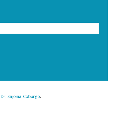
Dr. Sajonia-Coburgo
.