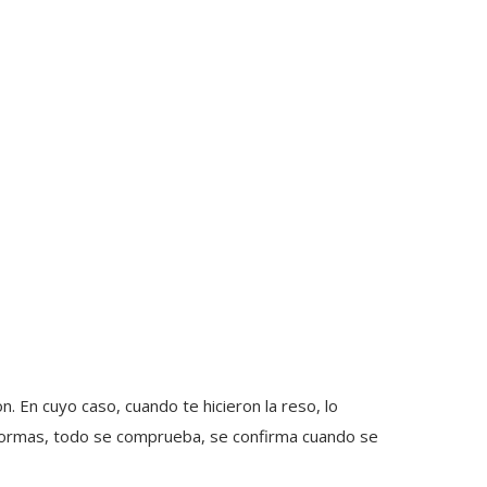
. En cuyo caso, cuando te hicieron la reso, lo
 formas, todo se comprueba, se confirma cuando se