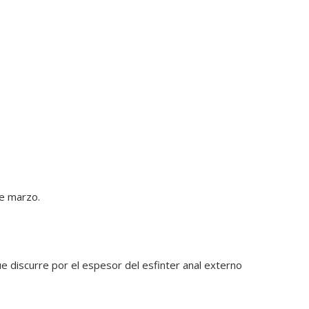
de marzo.
e discurre por el espesor del esfinter anal externo