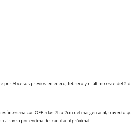
e por Abcesos previos en enero, febrero y el último este del 5 
sesfinteriana con OFE a las 7h a 2cm del margen anal, trayecto qu
o alcanza por encima del canal anal próximal