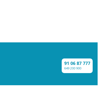
91 06 87 777
649 200 900