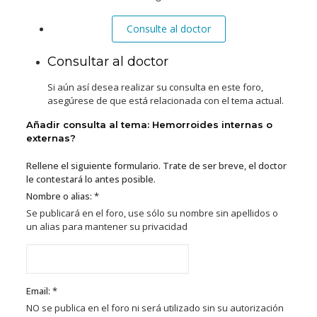
Consulte al doctor
Consultar al doctor
Si aún así desea realizar su consulta en este foro,
asegúrese de que está relacionada con el tema actual.
Añadir consulta al tema: Hemorroides internas o
externas?
Rellene el siguiente formulario. Trate de ser breve, el doctor
le contestará lo antes posible.
Nombre o alias: *
Se publicará en el foro, use sólo su nombre sin apellidos o
un alias para mantener su privacidad
Email: *
NO se publica en el foro ni será utilizado sin su autorización