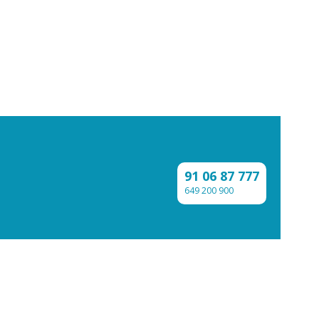
91 06 87 777
649 200 900