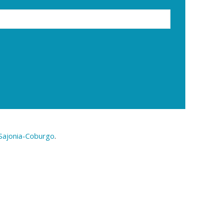
 Sajonia-Coburgo
.