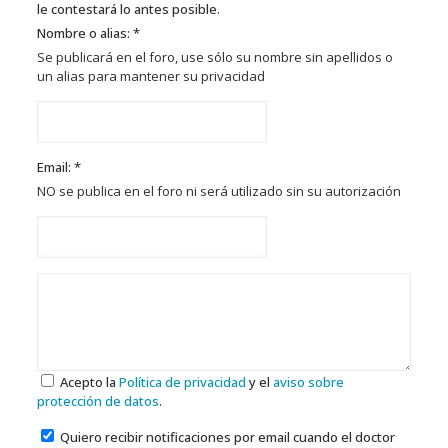
le contestará lo antes posible.
Nombre o alias: *
Se publicará en el foro, use sólo su nombre sin apellidos o
un alias para mantener su privacidad
Email: *
NO se publica en el foro ni será utilizado sin su autorización
Acepto la
Política de privacidad
y el
aviso sobre
protección de datos
.
Quiero recibir notificaciones por email cuando el doctor