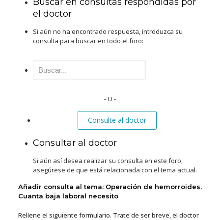
Buscar en consultas respondidas por
el doctor
Si aún no ha encontrado respuesta, introduzca su
consulta para buscar en todo el foro:
Buscar:
- O -
Consulte al doctor
Consultar al doctor
Si aún así desea realizar su consulta en este foro,
asegúrese de que está relacionada con el tema actual.
Añadir consulta al tema: Operación de hemorroides.
Cuanta baja laboral necesito
Rellene el siguiente formulario. Trate de ser breve, el doctor