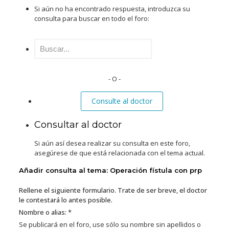
Si aún no ha encontrado respuesta, introduzca su
consulta para buscar en todo el foro:
Buscar:
- O -
Consulte al doctor
Consultar al doctor
Si aún así desea realizar su consulta en este foro,
asegúrese de que está relacionada con el tema actual.
Añadir consulta al tema: Operación fístula con prp
Rellene el siguiente formulario. Trate de ser breve, el doctor
le contestará lo antes posible.
Nombre o alias: *
Se publicará en el foro, use sólo su nombre sin apellidos o