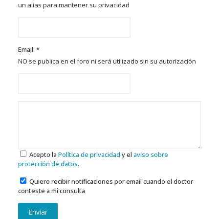
un alias para mantener su privacidad
Email: *
NO se publica en el foro ni será utilizado sin su autorización
Acepto la
Política de privacidad
y el
aviso sobre
protección de datos
.
Quiero recibir notificaciones por email cuando el doctor
conteste a mi consulta
Enviar