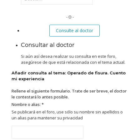
- O -
Consulte al doctor
Consultar al doctor
Si aún así desea realizar su consulta en este foro,
asegúrese de que está relacionada con el tema actual.
Añadir consulta al tema: Operado de fisura. Cuento
mi experiencia
Rellene el siguiente formulario. Trate de ser breve, el doctor
le contestará lo antes posible.
Nombre o alias: *
Se publicará en el foro, use sólo su nombre sin apellidos o
un alias para mantener su privacidad