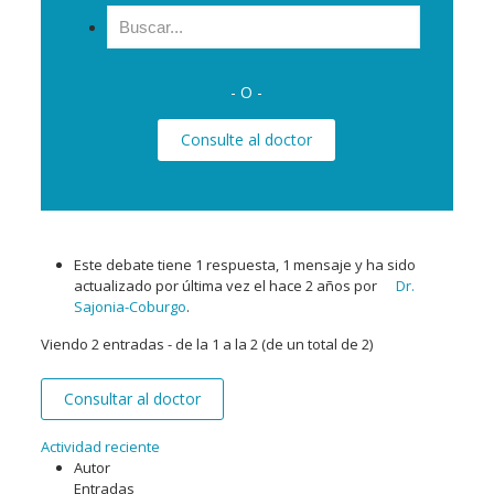
Buscar:
- O -
Consulte al doctor
Este debate tiene 1 respuesta, 1 mensaje y ha sido
actualizado por última vez el
hace 2 años
por
Dr.
Sajonia-Coburgo
.
Viendo 2 entradas - de la 1 a la 2 (de un total de 2)
Consultar al doctor
Actividad reciente
Autor
Entradas