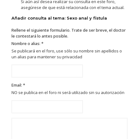
Si aún así desea realizar su consulta en este foro,
asegúrese de que está relacionada con el tema actual.
Añadir consulta al tema: Sexo anal y fístula
Rellene el siguiente formulario. Trate de ser breve, el doctor
le contestará lo antes posible.
Nombre o alias: *
Se publicará en el foro, use sólo su nombre sin apellidos o
un alias para mantener su privacidad
Email: *
NO se publica en el foro ni será utilizado sin su autorización