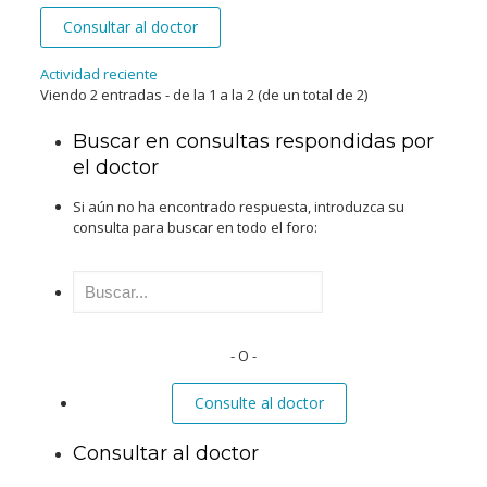
Consultar al doctor
Actividad reciente
Viendo 2 entradas - de la 1 a la 2 (de un total de 2)
Buscar en consultas respondidas por
el doctor
Si aún no ha encontrado respuesta, introduzca su
consulta para buscar en todo el foro:
Buscar:
- O -
Consulte al doctor
Consultar al doctor